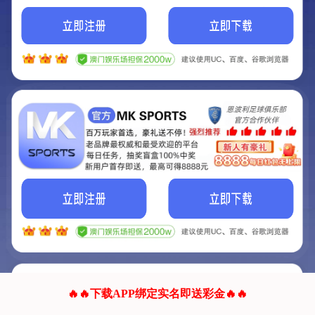
我们的网站正在建设.
它将是非常棒的网站.
更多资料
联系我们!