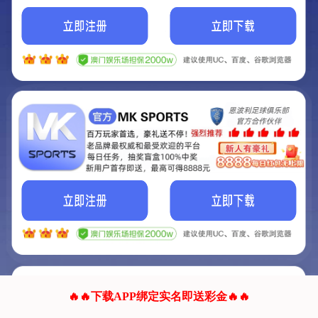
我们的网站正在建设.
它将是非常棒的网站.
更多资料
联系我们!